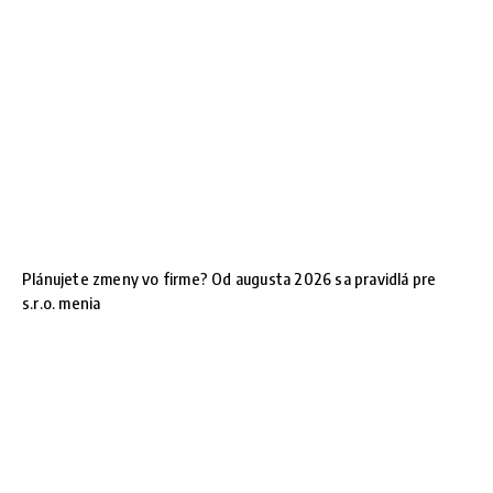
Plánujete zmeny vo firme? Od augusta 2026 sa pravidlá pre
s.r.o. menia