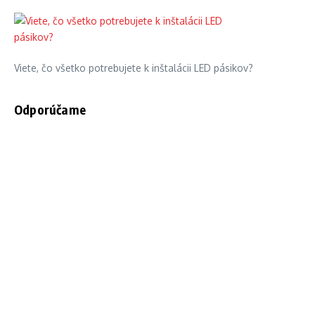
Viete, čo všetko potrebujete k inštalácii LED pásikov?
Odporúčame