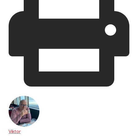
Viktor