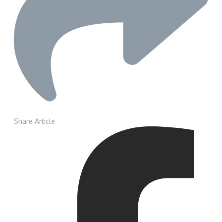
Share Article