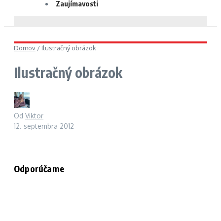
Zaujímavosti
Domov
/
Ilustračný obrázok
Ilustračný obrázok
Od
Viktor
12. septembra 2012
Odporúčame