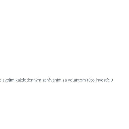
že svojím každodenným správaním za volantom túto investíciu