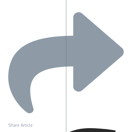
Share Article