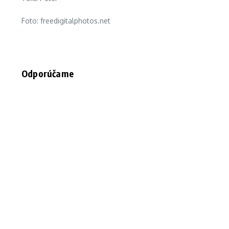
Foto: freedigitalphotos.net
Odporúčame