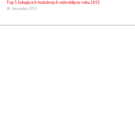
Top 5 šokujúcich hudobných videoklipov roku 2013
18. decembra 2013