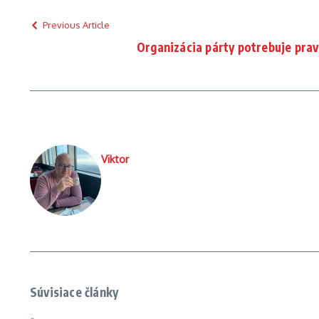
Previous Article
Organizácia párty potrebuje prav
Viktor
Súvisiace články