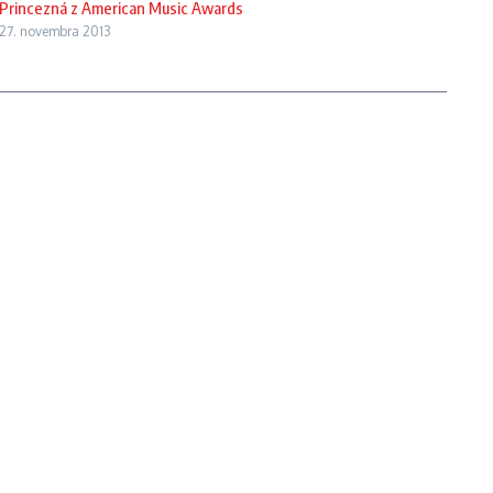
Princezná z American Music Awards
27. novembra 2013