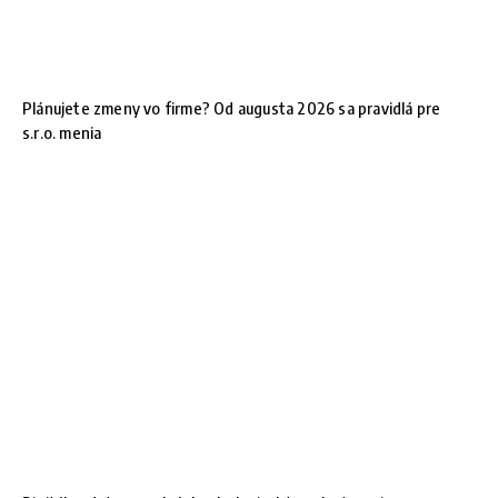
Plánujete zmeny vo firme? Od augusta 2026 sa pravidlá pre
s.r.o. menia