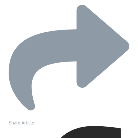
Share Article