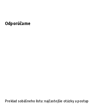
Odporúčame
Preklad sobášneho listu: najčastejšie otázky a postup