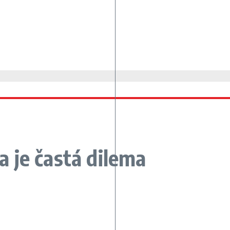
 je častá dilema