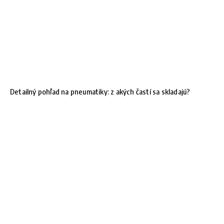
Detailný pohľad na pneumatiky: z akých častí sa skladajú?