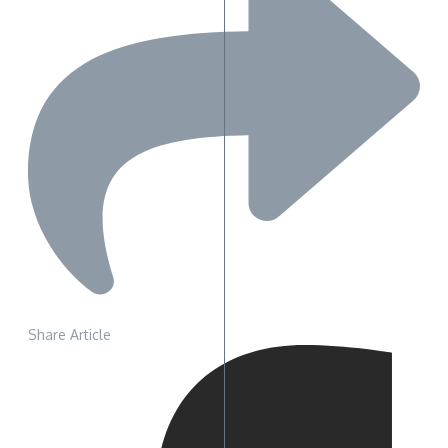
Share Article