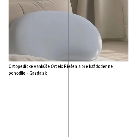
Ortopedické vankúše Ortek: Riešenia pre každodenné
pohodlie - Gazda.sk