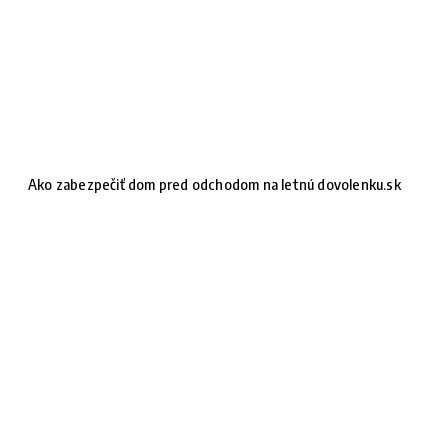
Ako zabezpečiť dom pred odchodom na letnú dovolenku.sk