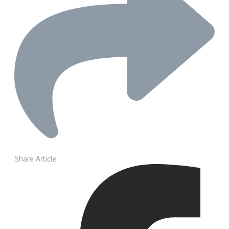
Share Article