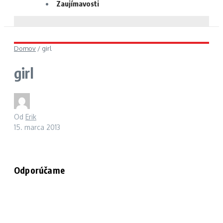
Zaujímavosti
Domov
/
girl
girl
Od
Erik
15. marca 2013
Odporúčame