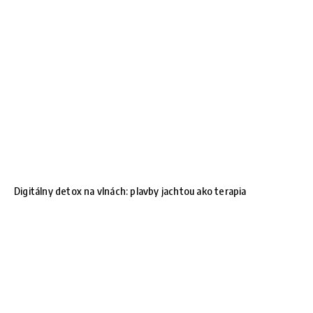
Digitálny detox na vlnách: plavby jachtou ako terapia