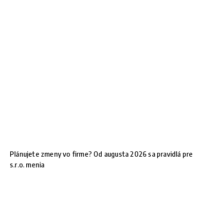
Plánujete zmeny vo firme? Od augusta 2026 sa pravidlá pre
s.r.o. menia