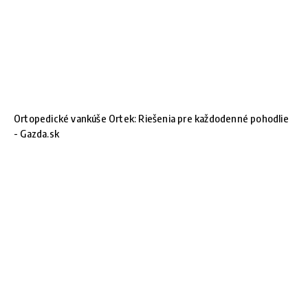
Ortopedické vankúše Ortek: Riešenia pre každodenné pohodlie
- Gazda.sk