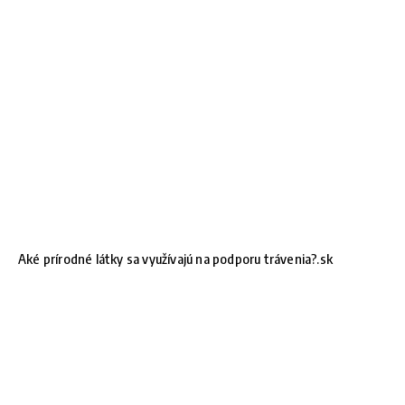
Aké prírodné látky sa využívajú na podporu trávenia?.sk