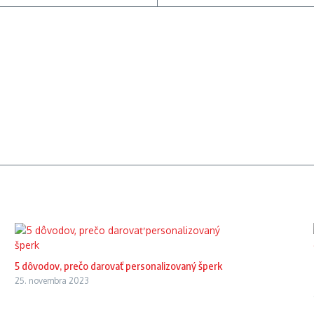
5 dôvodov, prečo darovať personalizovaný šperk
25. novembra 2023