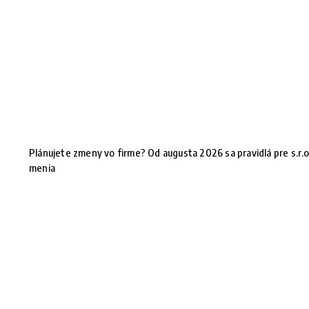
Plánujete zmeny vo firme? Od augusta 2026 sa pravidlá pre s.r.o
menia