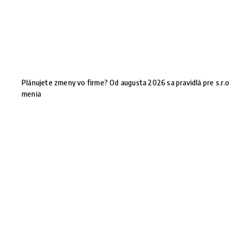
Plánujete zmeny vo firme? Od augusta 2026 sa pravidlá pre s.r.o
menia