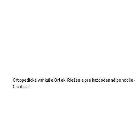
Ortopedické vankúše Ortek: Riešenia pre každodenné pohodlie 
Gazda.sk