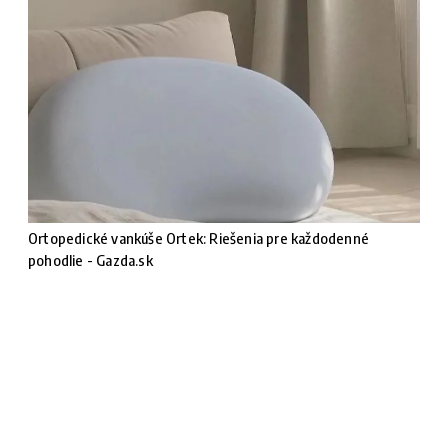
Ortopedické vankúše Ortek: Riešenia pre každodenné
pohodlie - Gazda.sk