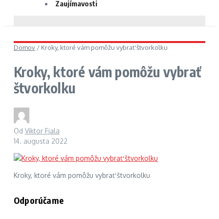
Zaujímavosti
Domov
/
Kroky, ktoré vám pomôžu vybrať štvorkolku
Kroky, ktoré vám pomôžu vybrať
štvorkolku
Od
Viktor Fiala
14. augusta 2022
Kroky, ktoré vám pomôžu vybrať štvorkolku
Odporúčame