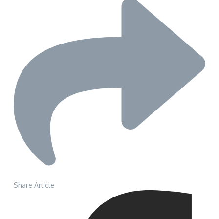
Share Article