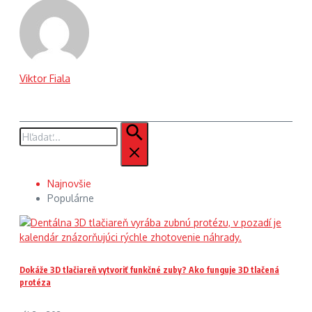
Viktor Fiala
Hľadať:
Najnovšie
Populárne
Dokáže 3D tlačiareň vytvoriť funkčné zuby? Ako funguje 3D tlačená
protéza