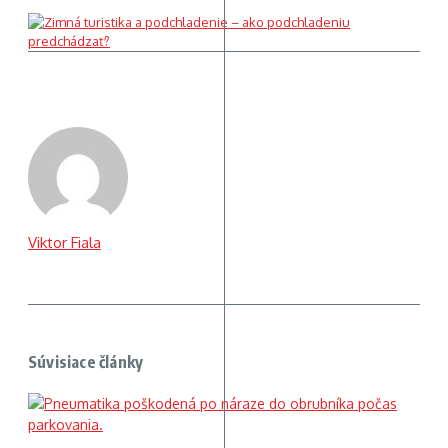
Viktor Fiala
Súvisiace články