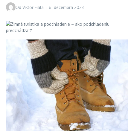
Od
Viktor Fiala
6. decembra 2023