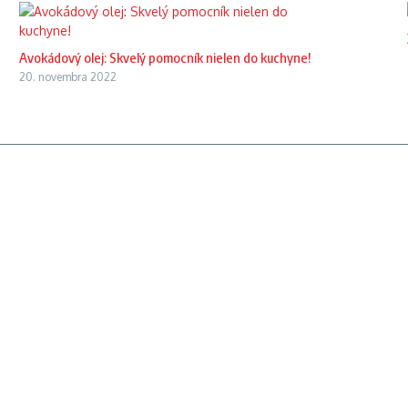
Avokádový olej: Skvelý pomocník nielen do kuchyne!
20. novembra 2022