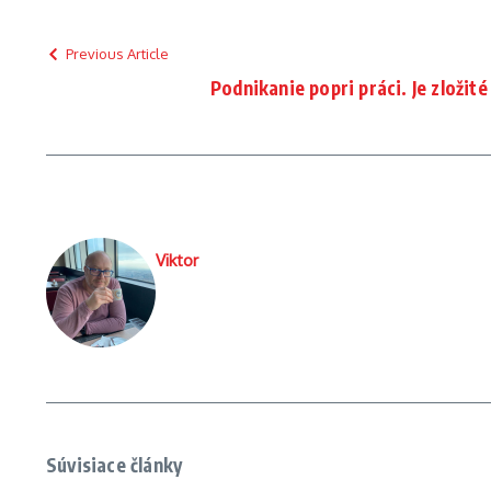
Previous Article
Podnikanie popri práci. Je zložité
Viktor
Súvisiace články