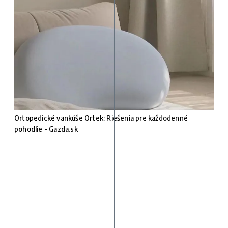
Ortopedické vankúše Ortek: Riešenia pre každodenné
pohodlie - Gazda.sk