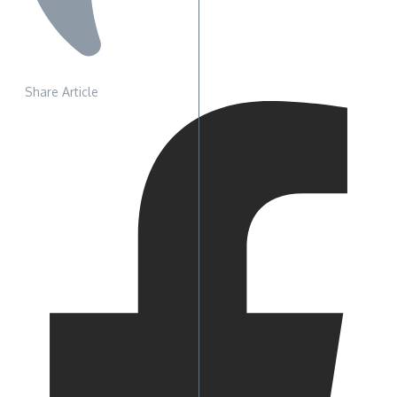
Share Article