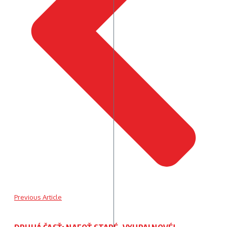
Previous Article