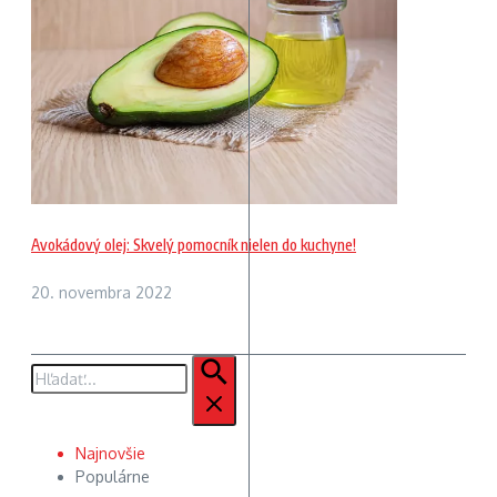
Avokádový olej: Skvelý pomocník nielen do kuchyne!
20. novembra 2022
Hľadať:
Najnovšie
Populárne