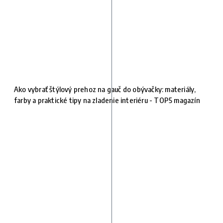
Ako vybrať štýlový prehoz na gauč do obývačky: materiály,
farby a praktické tipy na zladenie interiéru - TOP5 magazín