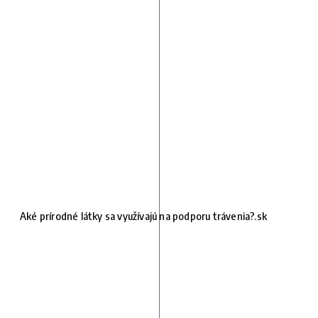
Aké prírodné látky sa využívajú na podporu trávenia?.sk