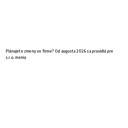
Plánujete zmeny vo firme? Od augusta 2026 sa pravidlá pre
s.r.o. menia