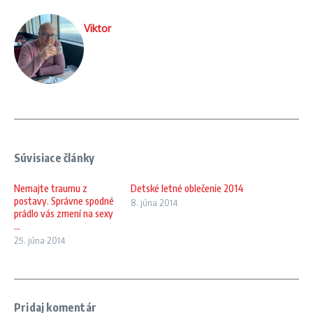
Viktor
Súvisiace články
Nemajte traumu z
Detské letné oblečenie 2014
postavy. Správne spodné
8. júna 2014
prádlo vás zmení na sexy
...
25. júna 2014
Pridaj komentár