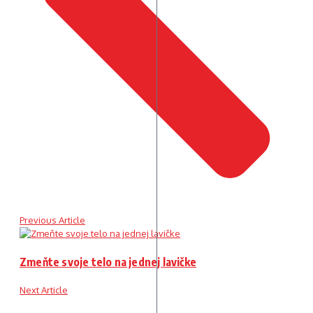
Previous Article
Zmeňte svoje telo na jednej lavičke
Next Article