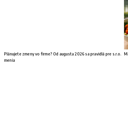
Plánujete zmeny vo firme? Od augusta 2026 sa pravidlá pre s.r.o.
Ma
menia