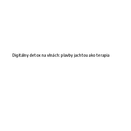
Digitálny detox na vlnách: plavby jachtou ako terapia