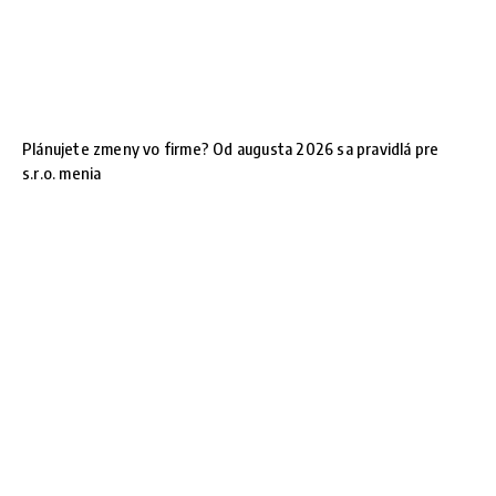
Plánujete zmeny vo firme? Od augusta 2026 sa pravidlá pre
s.r.o. menia