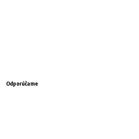
Odporúčame