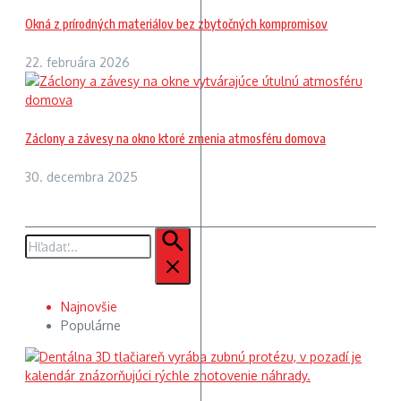
Okná z prírodných materiálov bez zbytočných kompromisov
22. februára 2026
Záclony a závesy na okno ktoré zmenia atmosféru domova
30. decembra 2025
Hľadať:
Najnovšie
Populárne