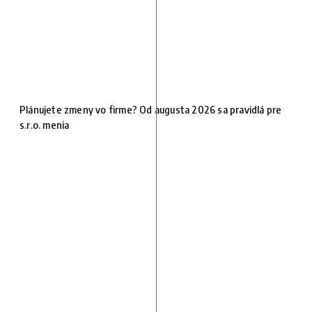
Plánujete zmeny vo firme? Od augusta 2026 sa pravidlá pre
s.r.o. menia