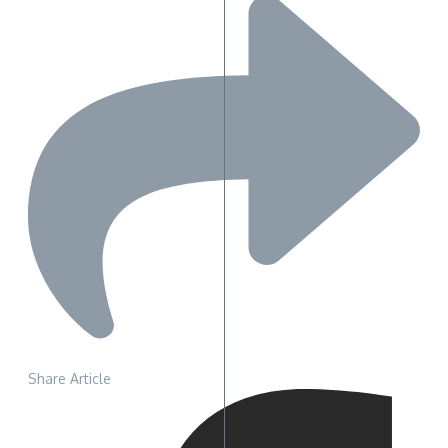
Share Article