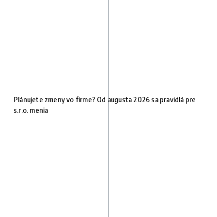
Plánujete zmeny vo firme? Od augusta 2026 sa pravidlá pre
s.r.o. menia