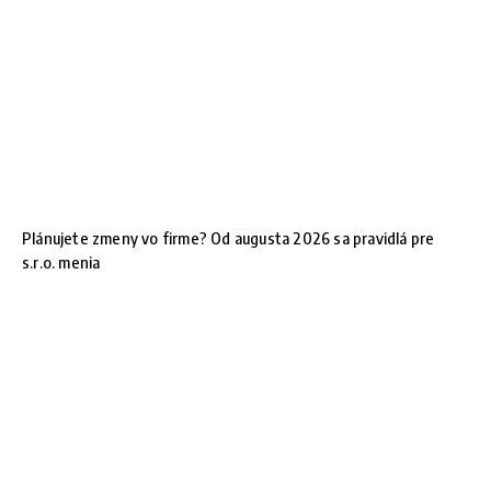
Plánujete zmeny vo firme? Od augusta 2026 sa pravidlá pre
s.r.o. menia