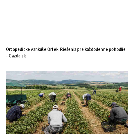
Ortopedické vankúše Ortek: Riešenia pre každodenné pohodlie
- Gazda.sk