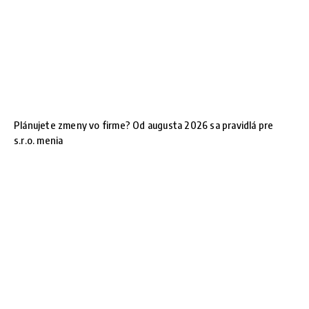
Plánujete zmeny vo firme? Od augusta 2026 sa pravidlá pre
s.r.o. menia