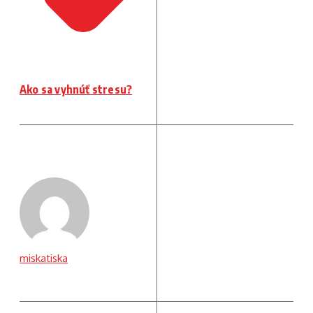
Ako sa vyhnúť stresu?
miskatiska