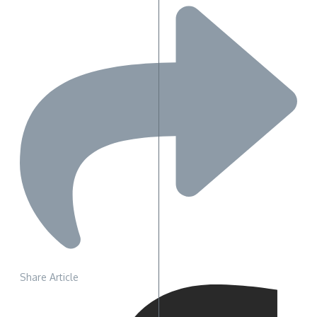
Share Article