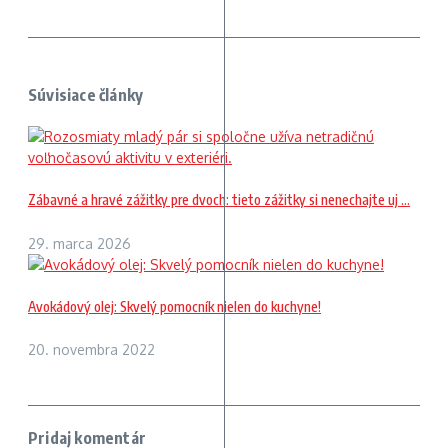
Súvisiace články
Zábavné a hravé zážitky pre dvoch: tieto zážitky si nenechajte uj ...
29. marca 2026
Avokádový olej: Skvelý pomocník nielen do kuchyne!
20. novembra 2022
Pridaj komentár