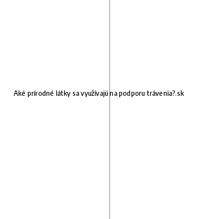
Aké prírodné látky sa využívajú na podporu trávenia?.sk