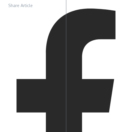
Share Article