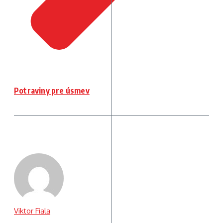
Potraviny pre úsmev
Viktor Fiala