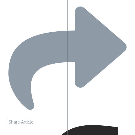
Share Article