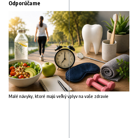
Odporúčame
Malé návyky, ktoré majú veľký vplyv na vaše zdravie