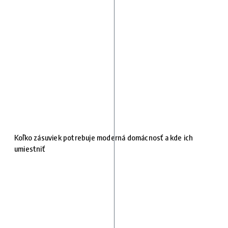
Koľko zásuviek potrebuje moderná domácnosť a kde ich
umiestniť