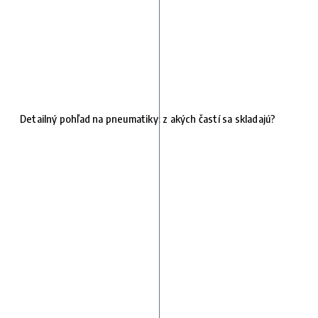
Detailný pohľad na pneumatiky: z akých častí sa skladajú?