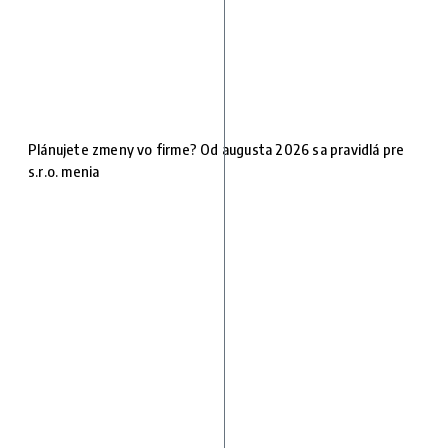
Plánujete zmeny vo firme? Od augusta 2026 sa pravidlá pre
s.r.o. menia