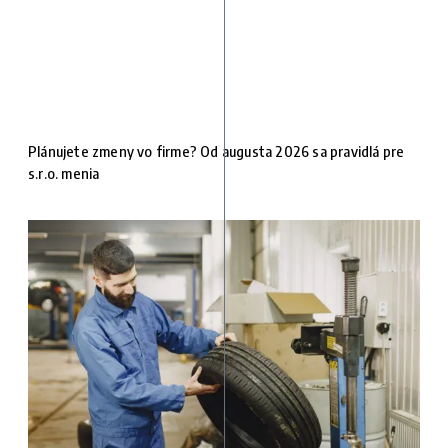
Plánujete zmeny vo firme? Od augusta 2026 sa pravidlá pre
s.r.o. menia