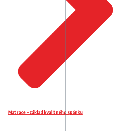
Matrace – základ kvalitného spánku